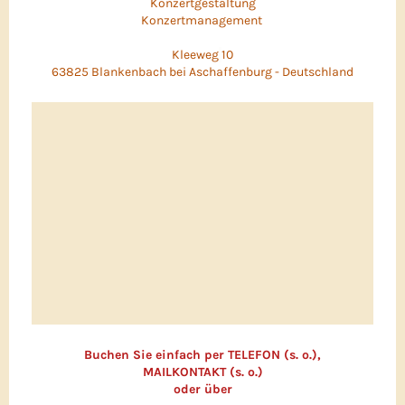
Konzertgestaltung
Konzertmanagement
Kleeweg
10
63825
Blankenbach bei Aschaffenburg - Deutschland
Buchen Sie einfach per TELEFON (s. o.),
MAILKONTAKT (s. o.)
oder über